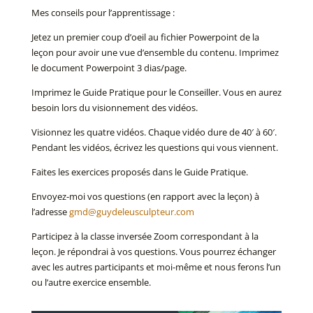
Mes conseils pour l’apprentissage :
Jetez un premier coup d’oeil au fichier Powerpoint de la
leçon pour avoir une vue d’ensemble du contenu. Imprimez
le document Powerpoint 3 dias/page.
Imprimez le Guide Pratique pour le Conseiller. Vous en aurez
besoin lors du visionnement des vidéos.
Visionnez les quatre vidéos. Chaque vidéo dure de 40′ à 60′.
Pendant les vidéos, écrivez les questions qui vous viennent.
Faites les exercices proposés dans le Guide Pratique.
Envoyez-moi vos questions (en rapport avec la leçon) à
l’adresse
gmd@guydeleusculpteur.com
Participez à la classe inversée Zoom correspondant à la
leçon. Je répondrai à vos questions. Vous pourrez échanger
avec les autres participants et moi-même et nous ferons l’un
ou l’autre exercice ensemble.