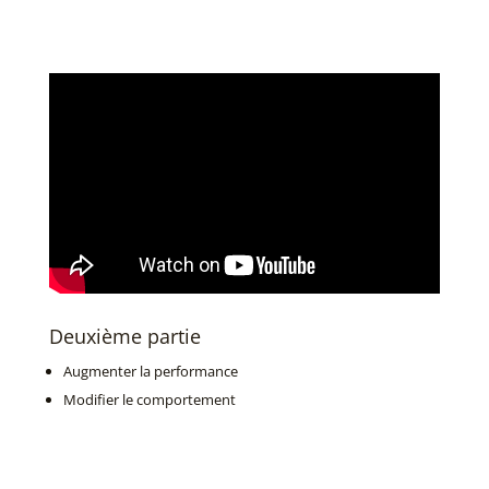
Deuxième partie
Augmenter la performance
Modifier le
comportement