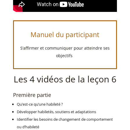
Manuel du participant
S’affirmer et communiquer pour atteindre ses
objectifs
Les 4 vidéos de la leçon 6
Première partie
Qu’est-ce
qu’une
habileté
?
Développer
habiletés
,
soutiens
et adaptations
Identifier les
besoins
de
changement
de
comportement
ou
d’habileté