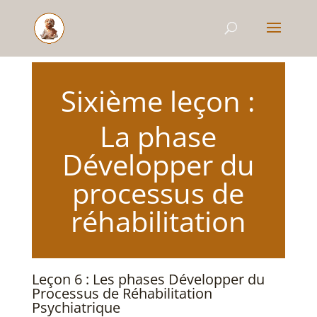
Sixième leçon :
La phase
Développer du
processus de
réhabilitation
Leçon 6 : Les phases Développer du
Processus de Réhabilitation
Psychiatrique