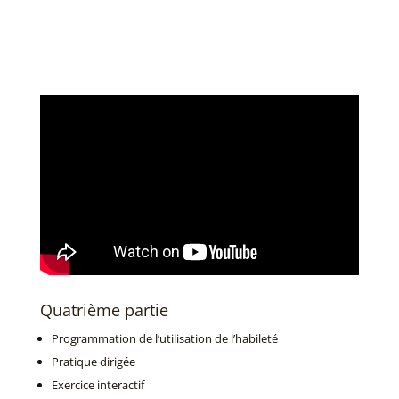
Quatrième partie
Programmation
de
l’utilisation
de
l’habileté
Pratique
dirigée
Exercice
interactif