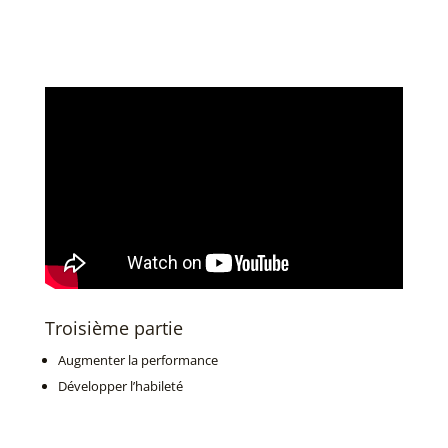
Troisième partie
Augmenter la performance
Développer
l’habileté