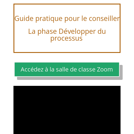
Guide pratique pour le conseiller
La phase Développer du
processus
Accédez à la salle de classe Zoom