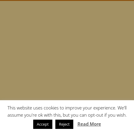
This website uses cookies to improve your experience. We'll
assume you're ok with this, but you can opt-out if you wish.
Read More
Accept
Reject