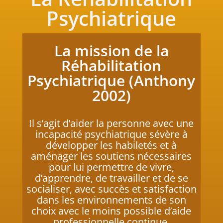
Psychiatrique
La mission de la
Réhabilitation
Psychiatrique (Anthony
2002)
Il s’agit d’aider la personne avec une
incapacité psychiatrique sévère à
développer les habiletés et à
aménager les soutiens nécessaires
pour lui permettre de vivre,
d’apprendre, de travailler et de se
socialiser, avec succès et satisfaction
dans les environnements de son
choix avec le moins possible d’aide
professionnelle continue.