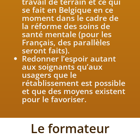
travail de terrain et ce qui
se fait en Belgique en ce
moment dans le cadre de
la réforme des soins de
santé mentale (pour les
Français, des parallèles
seront faits).
Redonner l’espoir autant
aux soignants qu’aux
usagers que le
rétablissement est possible
et que des moyens existent
pour le favoriser.
Le formateur