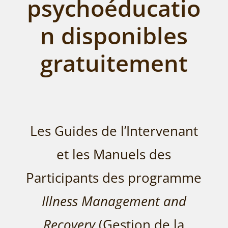
psychoéducatio
n disponibles
gratuitement
Les Guides de l’Intervenant
et les Manuels des
Participants des programme
Illness Management and
Recovery
(Gestion de la