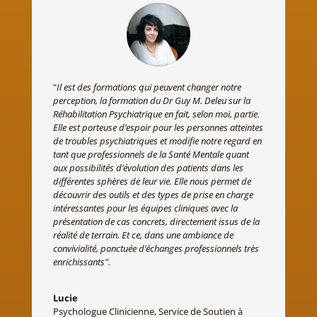
"
Il est des formations qui peuvent changer notre
perception, la formation du Dr Guy M. Deleu sur la
Réhabilitation Psychiatrique en fait, selon moi, partie.
Elle est porteuse d’espoir pour les personnes atteintes
de troubles psychiatriques et modifie notre regard en
tant que professionnels de la Santé Mentale quant
aux possibilités d’évolution des patients dans les
différentes sphères de leur vie. Elle nous permet de
découvrir des outils et des types de prise en charge
intéressantes pour les équipes cliniques
avec la
présentation de cas concrets, directement issus de la
réalité de terrain. Et ce, dans une ambiance de
convivialité, ponctuée d’échanges professionnels très
enrichissants".
Lucie
Psychologue Clinicienne
,
Service de Soutien à