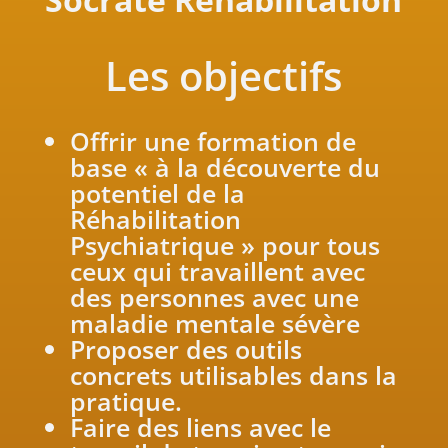
Les objectifs
Offrir une formation de
base « à la découverte du
potentiel de la
Réhabilitation
Psychiatrique » pour tous
ceux qui travaillent avec
des personnes avec une
maladie mentale sévère
Proposer des outils
concrets utilisables dans la
pratique.
Faire des liens avec le