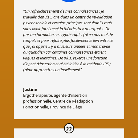
"Un rafraîchissement de mes connaissances ; je
travaille depuis 5 ans dans un centre de revalidation
psychosociale et certains principes sont établis mais
sans avoir forcément la théorie du « pourquoi ». De
par ma formation en ergothérapie, j’ai eu pas mal de
rappels et peux refaire plus facilement le lien entre ce
que j’ai appris il y a plusieurs années et mon travail
au quotidien car certaines connaissances étaient
vagues et lointaines. De plus, j’exerce une fonction
d’agent d’insertion et ai été initiée à la méthode IPS ;
j’aime apprendre continuellement".
Justine
Ergothérapeute, agente d'insertion
professionnelle, Centre de Réadaption
Fonctionnelle, Province de Liège