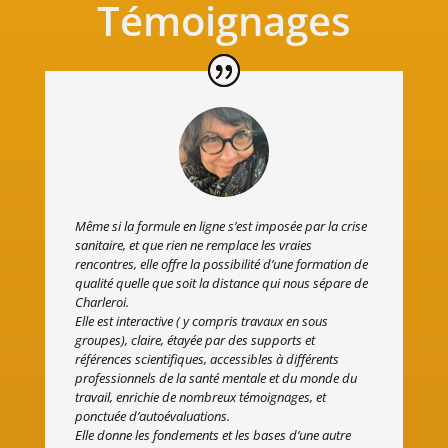
Témoignages
Même si la formule en ligne s’est imposée par la crise
sanitaire, et que rien ne remplace les vraies
rencontres, elle offre la possibilité d’une formation de
qualité quelle que soit la distance qui nous sépare de
Charleroi.
Elle est interactive ( y compris travaux en sous
groupes), claire, étayée par des supports et
références scientifiques, accessibles à différents
professionnels de la santé mentale et du monde du
travail, enrichie de nombreux témoignages, et
ponctuée d’autoévaluations.
Elle donne les fondements et les bases d’une autre