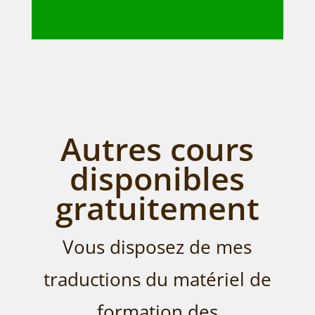
Autres cours
disponibles
gratuitement
Vous disposez de mes
traductions du matériel de
formation des