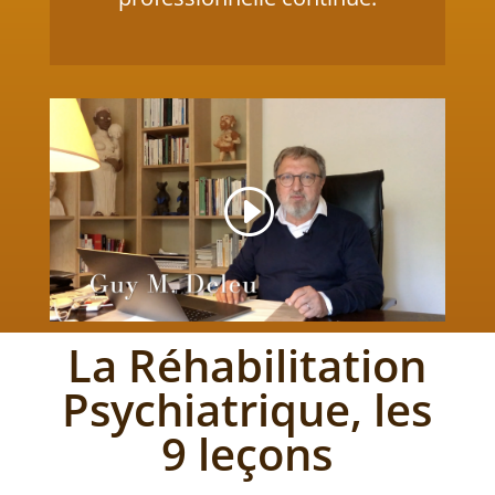
La Réhabilitation
Psychiatrique, les
9 leçons