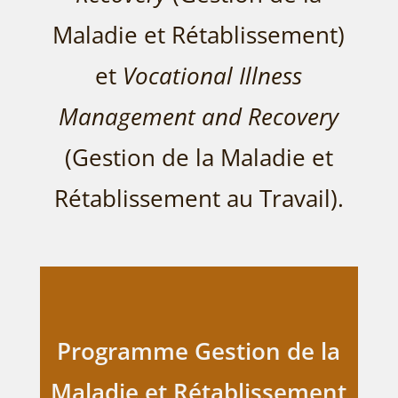
Maladie et Rétablissement)
et
Vocational Illness
Management and Recovery
(Gestion de la Maladie et
Rétablissement au Travail).
Programme Gestion de la
Maladie et Rétablissement