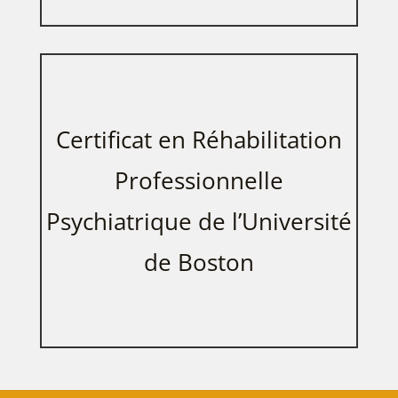
Certificat en Réhabilitation
Professionnelle
Psychiatrique de l’Université
de Boston