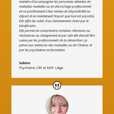
manière d’accompagner les personnes atteintes de
maladies mentales ou en décrochage professionnel
en se positionnant à leur niveau de disponibilité au
départ et en maintenant l’espoir que tout est possible.
Elle offre les outils d’un cheminement choisi par le
bénéficiaire.
Elle permet de comprendre certaines réticences ou
résistances au changement et par cela elle devrait être
suivie par les professionnels de la réinsertion ( je
pense aux médecins des mutuelles ou de l'Onem), et
par les psychiatres en formation.
Sabine
Psychiatre
,
CRF et MSP, Liège