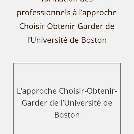
professionnels à l’approche
Choisir-Obtenir-Garder de
l’Université de Boston
L’approche Choisir-Obtenir-
Garder de l’Université de
Boston