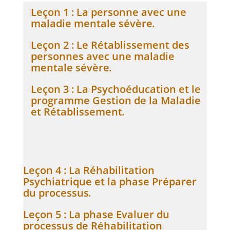
Leçon 1 : La personne avec une
maladie mentale sévère
.
Leçon 2 : Le Rétablissement des
personnes avec une maladie
mentale sévère
.
Leçon 3 : La Psychoéducation et le
programme Gestion de la Maladie
et Rétablissement
.
Leçon 4 : La Réhabilitation
Psychiatrique et la phase Préparer
du processus
.
Leçon 5 : La phase Evaluer du
processus de Réhabilitation