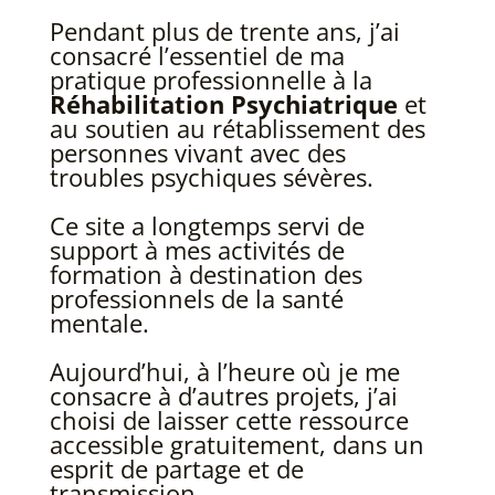
Pendant plus de trente ans, j’ai
consacré l’essentiel de ma
pratique professionnelle à la
Réhabilitation Psychiatrique
et
au soutien au rétablissement des
personnes vivant avec des
troubles psychiques sévères.
Ce site a longtemps servi de
support à mes activités de
formation à destination des
professionnels de la santé
mentale.
Aujourd’hui, à l’heure où je me
consacre à d’autres projets, j’ai
choisi de laisser cette ressource
accessible gratuitement, dans un
esprit de partage et de
transmission.