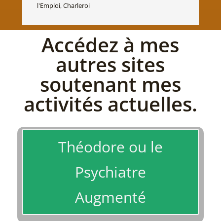
l'Emploi, Charleroi
Accédez à mes
autres sites
soutenant mes
activités actuelles.
Théodore ou le
Psychiatre
Augmenté