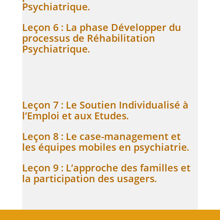
Psychiatrique
.
Leçon 6 : La phase Développer du
processus de Réhabilitation
Psychiatrique
.
Leçon 7 : Le Soutien Individualisé à
l’Emploi et aux Etudes
.
Leçon 8 : Le case-management et
les équipes mobiles en psychiatrie
.
Leçon 9 : L’approche des familles et
la participation des usagers
.