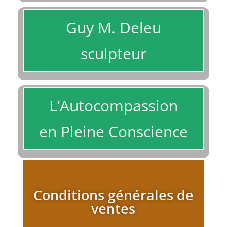
Guy M. Deleu
sculpteur
L’Autocompassion
en Pleine Conscience
Conditions générales de
ventes