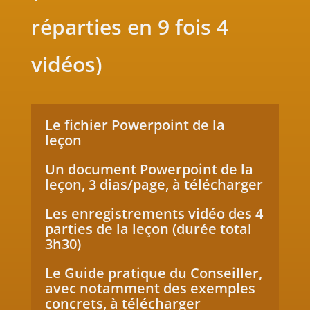
réparties en 9 fois 4
vidéos)
Le fichier Powerpoint de la
leçon
Un document Powerpoint de la
leçon, 3 dias/page, à télécharger
Les enregistrements vidéo des 4
parties de la leçon (durée total
3h30)
Le Guide pratique du Conseiller,
avec notamment des exemples
concrets, à télécharger