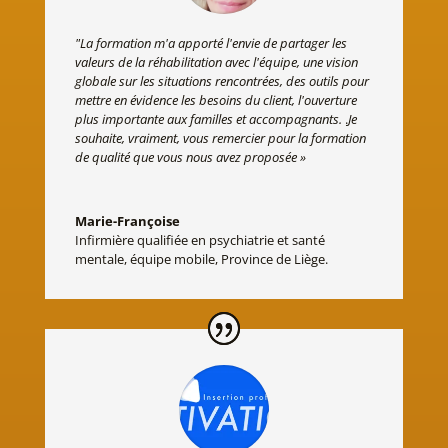
"La formation m'a apporté l'envie de partager les
valeurs de la réhabilitation avec l'équipe, une vision
globale sur les situations rencontrées, des outils pour
mettre en évidence les besoins du client, l'ouverture
plus importante aux familles et accompagnants.
.
Je
souhaite, vraiment, vous remercier pour la formation
de qualité que vous nous avez proposée »
Marie-Françoise
Infirmière qualifiée en psychiatrie et santé
mentale, équipe mobile, Province de Liège.