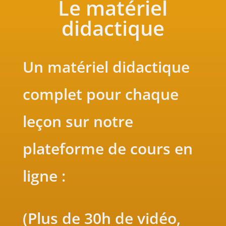
Le matériel
didactique
Un matériel didactique
complet pour chaque
leçon sur notre
plateforme de cours en
ligne :
(Plus de 30h de vidéo,