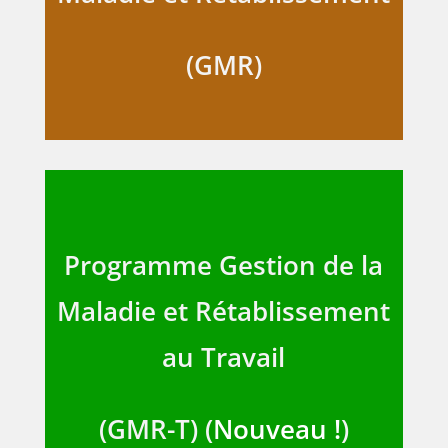
(GMR)
Programme Gestion de la
Maladie et Rétablissement
au Travail
(GMR-T) (
Nouveau !
)