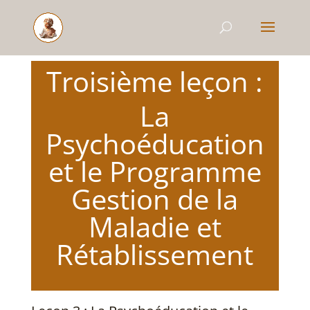
Troisième leçon :
La
Psychoéducation
et le Programme
Gestion de la
Maladie et
Rétablissement