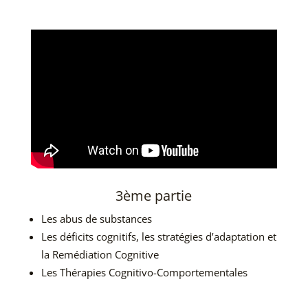
3ème partie
Les abus de substances
Les déficits cognitifs, les stratégies d’adaptation et
la Remédiation Cognitive
Les Thérapies Cognitivo-Comportementales