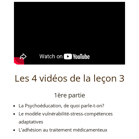
Les 4 vidéos de la leçon 3
1ère partie
La Psychoéducation, de quoi parle-t-on?
Le modèle vulnérabilité-stress-compétences
adaptatives
L’adhésion au traitement médicamenteux