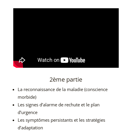
2ème partie
La reconnaissance de la maladie (conscience
morbide)
Les signes d’alarme de rechute et le plan
d’urgence
Les symptômes persistants et les stratégies
d’adaptation