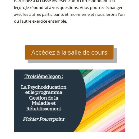
Participez à la classe inversée Zoom correspondant à la
leçon. Je répondrai à vos questions. Vous pourrez échanger
avec les autres participants et moi-même et nous ferons l’un
ou l’autre exercice ensemble.
Accédez à la salle de cours