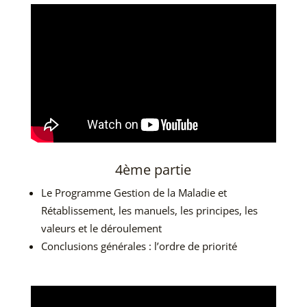
4ème partie
Le Programme Gestion de la Maladie et
Rétablissement, les manuels, les principes, les
valeurs et le déroulement
Conclusions générales : l’ordre de priorité