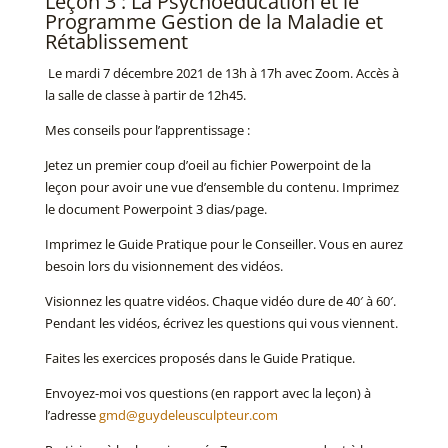
Leçon 3 : La Psychoéducation et le
Programme Gestion de la Maladie et
Rétablissement
Le mardi 7 décembre 2021 de 13h à 17h avec Zoom. Accès à
la salle de classe à partir de 12h45.
Mes conseils pour l’apprentissage :
Jetez un premier coup d’oeil au fichier Powerpoint de la
leçon pour avoir une vue d’ensemble du contenu. Imprimez
le document Powerpoint 3 dias/page.
Imprimez le Guide Pratique pour le Conseiller. Vous en aurez
besoin lors du visionnement des vidéos.
Visionnez les quatre vidéos. Chaque vidéo dure de 40′ à 60′.
Pendant les vidéos, écrivez les questions qui vous viennent.
Faites les exercices proposés dans le Guide Pratique.
Envoyez-moi vos questions (en rapport avec la leçon) à
l’adresse
gmd@guydeleusculpteur.com