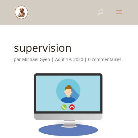
supervision
par
Michael Gyen
|
Août 19, 2020
|
0 commentaires