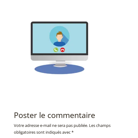
Poster le commentaire
Votre adresse e-mail ne sera pas publiée.
Les champs
obligatoires sont indiqués avec
*