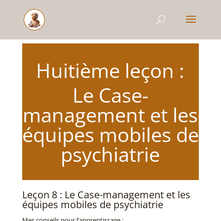
Huitième leçon :
Le Case-
management et les
équipes mobiles de
psychiatrie
Leçon 8 : Le Case-management et les
équipes mobiles de psychiatrie
Mes conseils pour l’apprentissage :