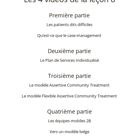
Première partie
Les patients dits difficiles
Qu’est-ce que le case-management
Deuxième partie
Le Plan de Services Individualisé
Troisième partie
Le modèle Assertive Community Treatment
Le modèle Flexible Assertive Community Treatment
Quatrième partie
Les équipes mobiles 2B
Vers un modèle belge