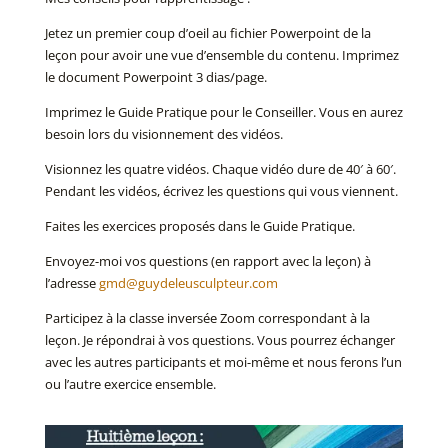
Jetez un premier coup d’oeil au fichier Powerpoint de la
leçon pour avoir une vue d’ensemble du contenu. Imprimez
le document Powerpoint 3 dias/page.
Imprimez le Guide Pratique pour le Conseiller. Vous en aurez
besoin lors du visionnement des vidéos.
Visionnez les quatre vidéos. Chaque vidéo dure de 40′ à 60′.
Pendant les vidéos, écrivez les questions qui vous viennent.
Faites les exercices proposés dans le Guide Pratique.
Envoyez-moi vos questions (en rapport avec la leçon) à
l’adresse
gmd@guydeleusculpteur.com
Participez à la classe inversée Zoom correspondant à la
leçon. Je répondrai à vos questions. Vous pourrez échanger
avec les autres participants et moi-même et nous ferons l’un
ou l’autre exercice ensemble.